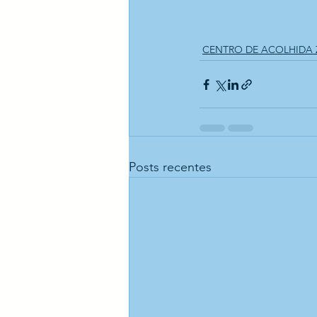
CENTRO DE ACOLHIDA
Posts recentes