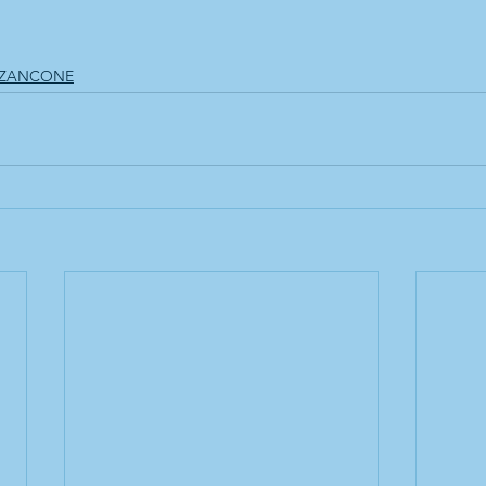
 ZANCONE