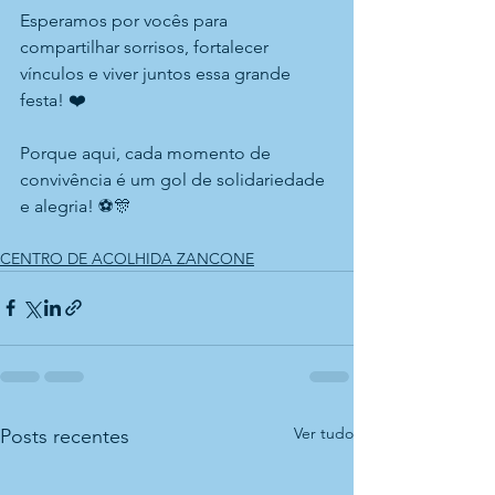
Esperamos por vocês para 
compartilhar sorrisos, fortalecer 
vínculos e viver juntos essa grande 
festa! ❤️
Porque aqui, cada momento de 
convivência é um gol de solidariedade 
e alegria! ⚽🎊
CENTRO DE ACOLHIDA ZANCONE
Ver tudo
Posts recentes