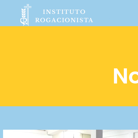
INSTITUTO
Home
Sobre
ROGACIONISTA
No