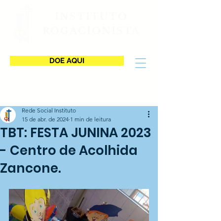
INSTITUTO
ROGACIONISTA
DOE AQUI
Rede Social Instituto
15 de abr. de 2024
1 min de leitura
TBT: FESTA JUNINA 2023
- Centro de Acolhida
Zancone.