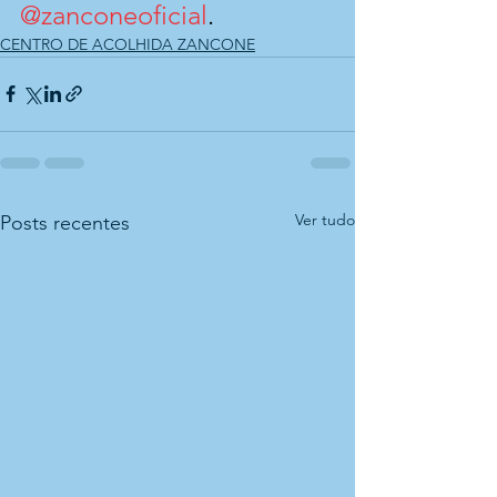
@zanconeoficial
.
CENTRO DE ACOLHIDA ZANCONE
Ver tudo
Posts recentes