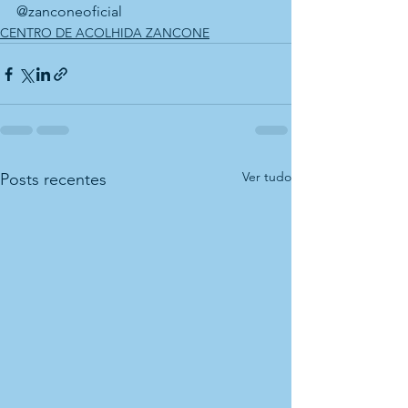
@zanconeoficial 
CENTRO DE ACOLHIDA ZANCONE
Ver tudo
Posts recentes