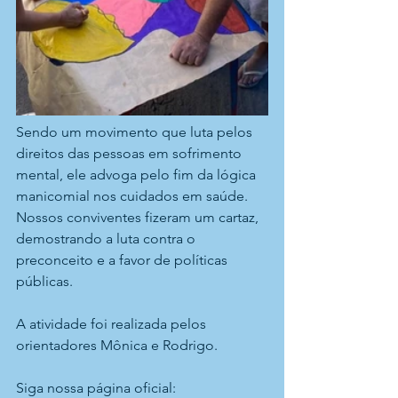
Sendo um movimento que luta pelos 
direitos das pessoas em sofrimento 
mental, ele advoga pelo fim da lógica 
manicomial nos cuidados em saúde. 
Nossos conviventes fizeram um cartaz, 
demostrando a luta contra o 
preconceito e a favor de políticas 
públicas.
A atividade foi realizada pelos 
orientadores Mônica e Rodrigo.
Siga nossa página oficial: 