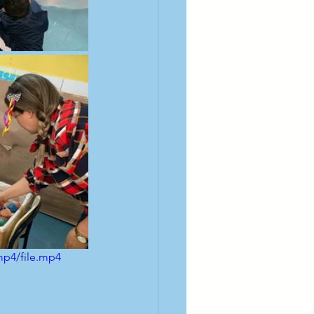
mp4/file.mp4