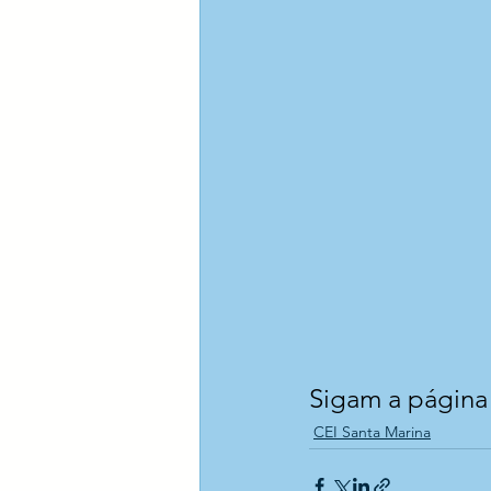
Sigam a página o
CEI Santa Marina