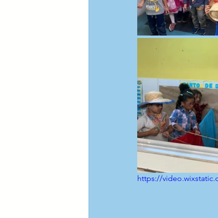
https://video.wixstat