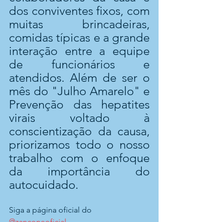
dos conviventes fixos, com 
muitas brincadeiras, 
comidas típicas e a grande 
interação entre a equipe 
de funcionários e 
atendidos. Além de ser o 
mês do "Julho Amarelo" e 
Prevenção das hepatites 
virais voltado à 
conscientização da causa, 
priorizamos todo o nosso 
trabalho com o enfoque 
da importância do 
autocuidado.
Siga a página oficial do 
@zanconeoficial
.