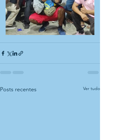
Ver tudo
Posts recentes