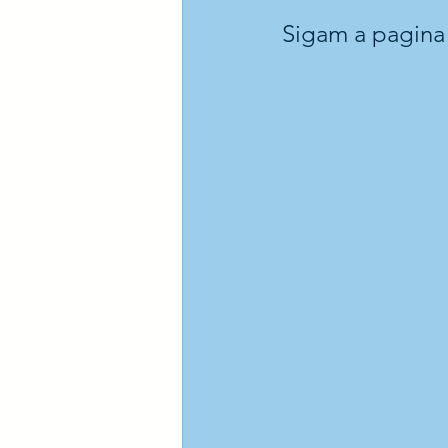
Sigam a pagina 