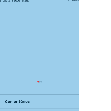
Posts recentes
Comentários