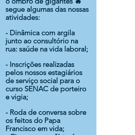
o ombro de gigantes 🔥 
segue algumas das nossas 
atividades:
- Dinâmica com argila 
junto ao consultório na 
rua: saúde na vida laboral;
- Inscrições realizadas 
pelos nossos estagiários 
de serviço social para o 
curso SENAC de porteiro 
e vigia;
- Roda de conversa sobre 
os feitos do Papa 
Francisco em vida;