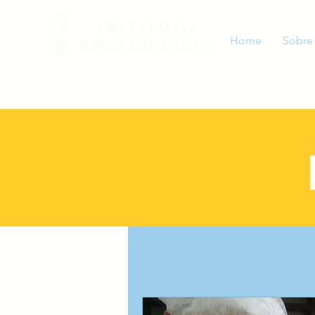
INSTITUTO
Home
Sobre
ROGACIONISTA