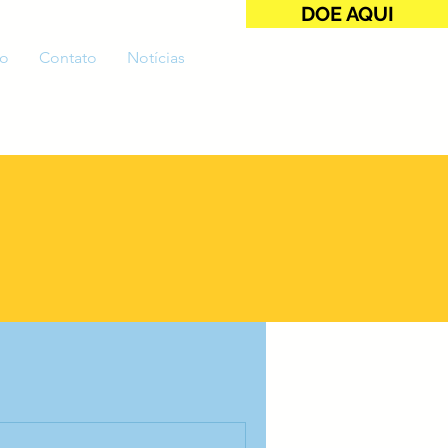
DOE AQUI
o
Contato
Notícias