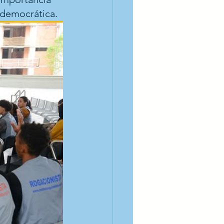
 democrática.