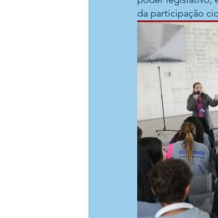
da participação c