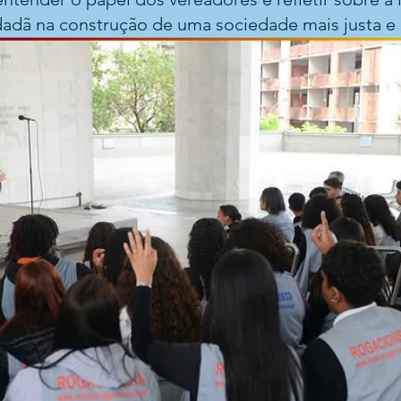
idadã na construção de uma sociedade mais justa e