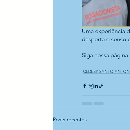
Uma experiência de
desperta o senso c
Siga nossa página 
CEDESP SANTO ANTON
Posts recentes