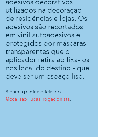
adesivos decorativos 
utilizados na decoração 
de residências e lojas. Os 
adesivos são recortados 
em vinil autoadesivos e 
protegidos por máscaras 
transparentes que o 
aplicador retira ao fixá-los 
nos local do destino - que 
deve ser um espaço liso. 
Sigam a pagina oficial do 
@cca_sao_lucas_rogacionista
.