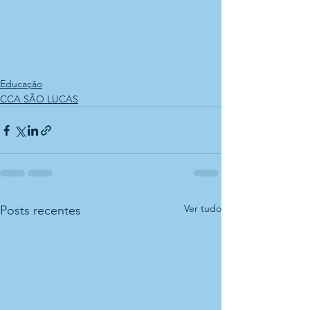
Educação
CCA SÃO LUCAS
Ver tudo
Posts recentes