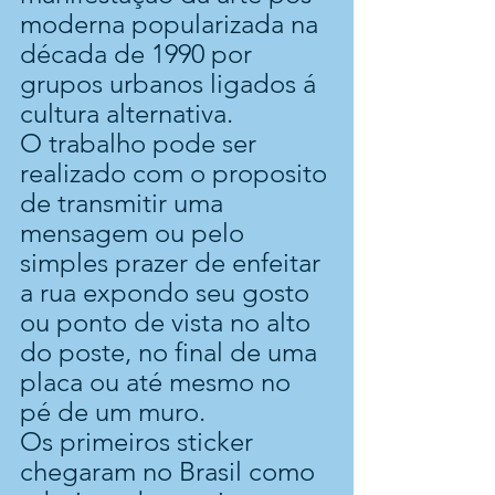
moderna popularizada na 
década de 1990 por 
grupos urbanos ligados á 
cultura alternativa.
O trabalho pode ser 
realizado com o proposito 
de transmitir uma 
mensagem ou pelo 
simples prazer de enfeitar 
a rua expondo seu gosto 
ou ponto de vista no alto 
do poste, no final de uma 
placa ou até mesmo no 
pé de um muro.
Os primeiros sticker 
chegaram no Brasil como 