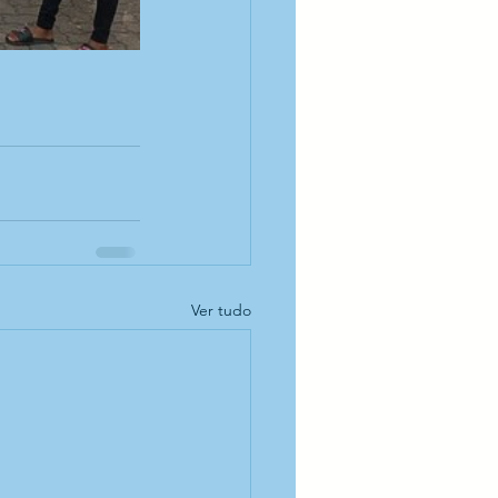
Ver tudo