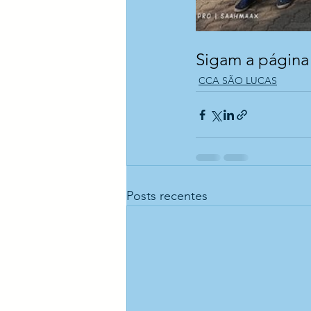
Sigam a página o
CCA SÃO LUCAS
Posts recentes