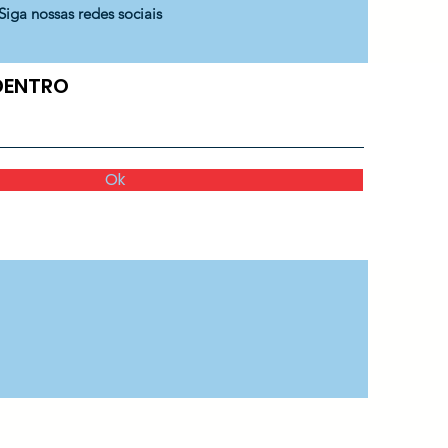
Siga nossas redes sociais
 DENTRO
Ok