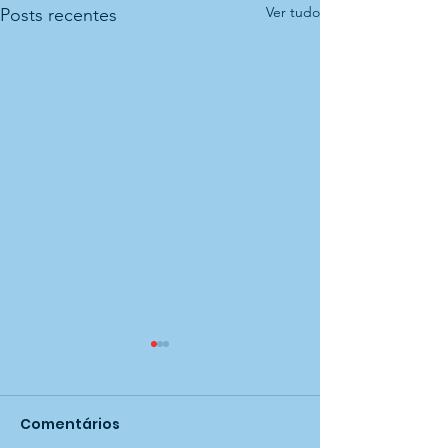
Ver tudo
Posts recentes
Comentários