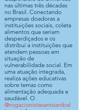
nas últimas três décadas 
no Brasil. Conectando 
empresas doadoras a 
instituições sociais, coleta 
alimentos que seriam 
desperdiçados e os 
distribui a instituições que 
atendem pessoas em 
situação de 
vulnerabilidade social. Em 
uma atuação integrada, 
realiza ações educativas 
sobre temas como 
alimentação adequada e 
saudável. O 
@rogacionistasantoanibal