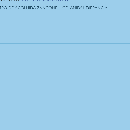
TRO DE ACOLHIDA ZANCONE
CEI ANÍBAL DIFRANCIA