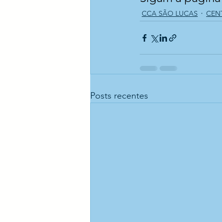
CCA SÃO LUCAS
CEN
Posts recentes