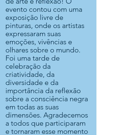
de arte e reflexão! O 
evento contou com uma 
exposição livre de 
pinturas, onde os artistas 
expressaram suas 
emoções, vivências e 
olhares sobre o mundo. 
Foi uma tarde de 
celebração da 
criatividade, da 
diversidade e da 
importância da reflexão 
sobre a consciência negra 
em todas as suas 
dimensões. Agradecemos 
a todos que participaram 
e tornaram esse momento 