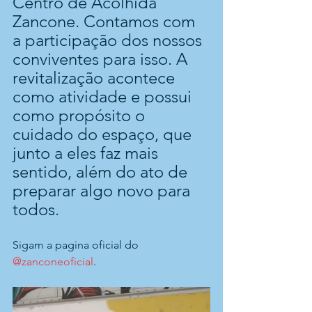
Centro de Acolhida 
Zancone. Contamos com 
a participação dos nossos 
conviventes para isso. A 
revitalização acontece 
como atividade e possui 
como propósito o 
cuidado do espaço, que 
junto a eles faz mais 
sentido, além do ato de 
preparar algo novo para 
todos.
Sigam a pagina oficial do 
@zanconeoficial
.