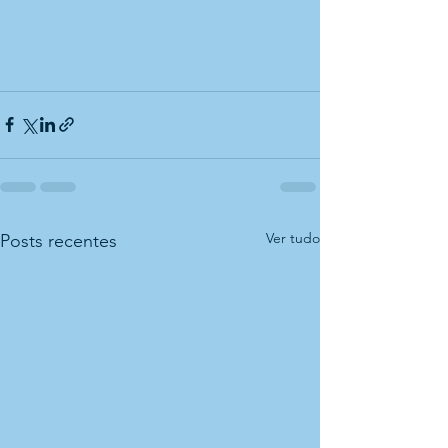
Ver tudo
Posts recentes