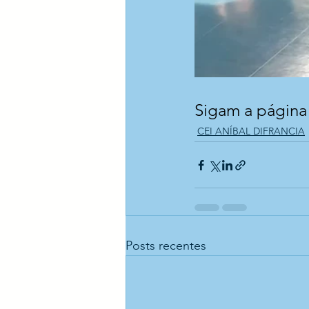
Sigam a página o
CEI ANÍBAL DIFRANCIA
Posts recentes