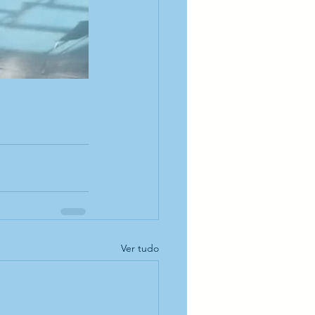
Ver tudo