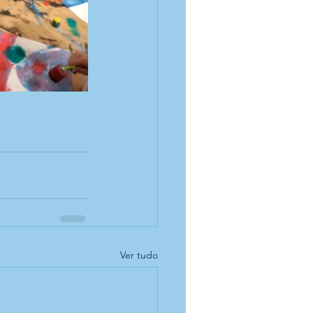
Ver tudo