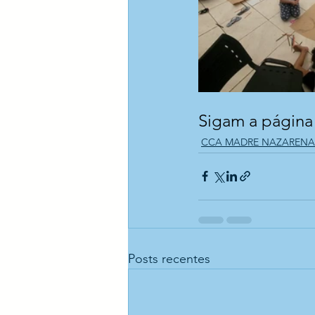
Sigam a página o
CCA MADRE NAZARENA
Posts recentes