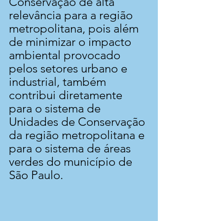
Conservação de alta 
relevância para a região 
metropolitana, pois além 
de minimizar o impacto 
ambiental provocado 
pelos setores urbano e 
industrial, também 
contribui diretamente 
para o sistema de 
Unidades de Conservação 
da região metropolitana e 
para o sistema de áreas 
verdes do município de 
São Paulo.