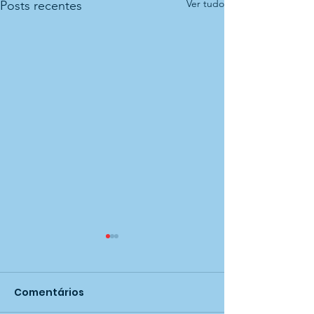
Ver tudo
Posts recentes
Comentários