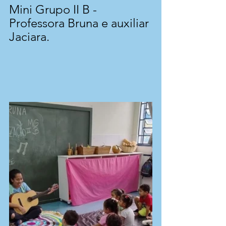
Mini Grupo II B - 
Professora Bruna e auxiliar 
Jaciara.