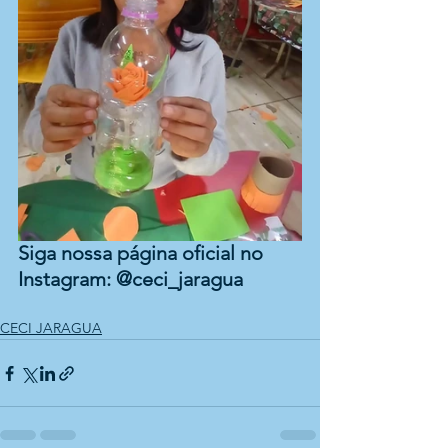
Siga nossa página oficial no 
Instagram: @ceci_jaragua 
CECI JARAGUA