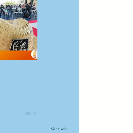
Ver tudo