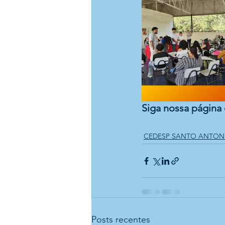
Siga nossa página 
CEDESP SANTO ANTON
Posts recentes