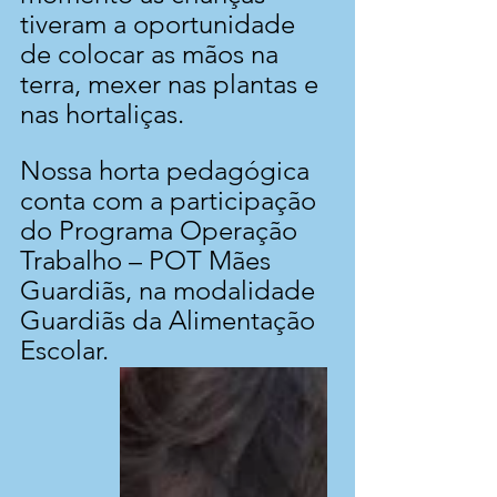
tiveram a oportunidade 
de colocar as mãos na 
terra, mexer nas plantas e 
nas hortaliças.
Nossa horta pedagógica 
conta com a participação 
do Programa Operação 
Trabalho – POT Mães 
Guardiãs, na modalidade 
Guardiãs da Alimentação 
Escolar.