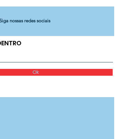
Siga nossas redes sociais
 DENTRO
Ok