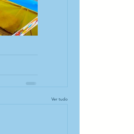
Ver tudo