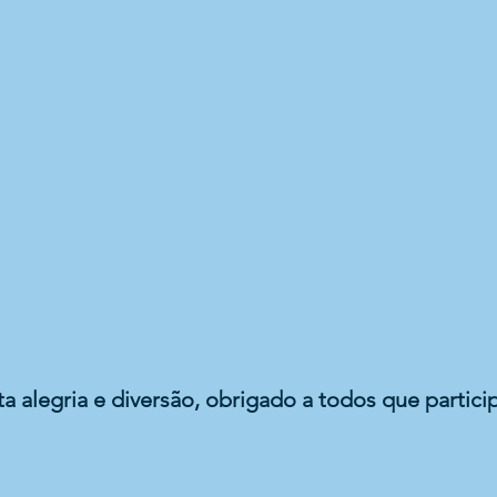
 alegria e diversão, obrigado a todos que partici