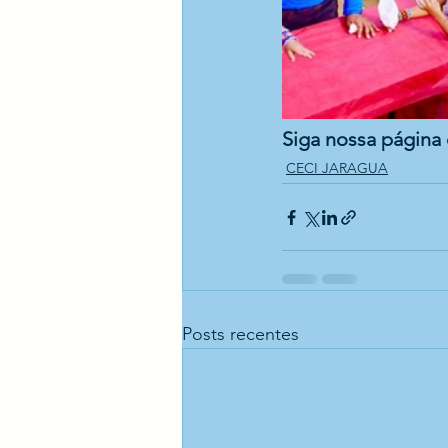
Siga nossa página 
CECI JARAGUA
Posts recentes