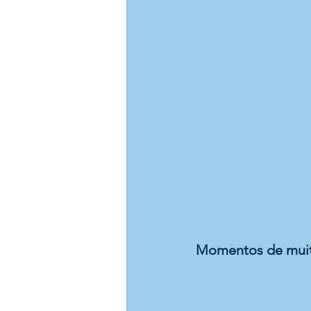
Momentos de muita