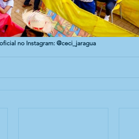
oficial no Instagram: @ceci_jaragua