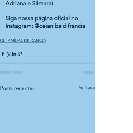
Adriana e Silmara)
Siga nossa página oficial no 
Instagram: @ceianibaldifrancia 
CEI ANÍBAL DIFRANCIA
Ver tudo
Posts recentes