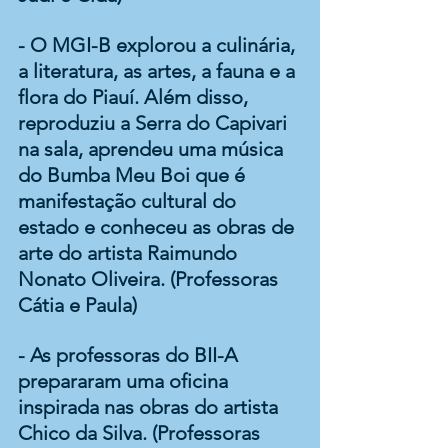
- O MGI-B explorou a culinária, 
a literatura, as artes, a fauna e a 
flora do Piauí. Além disso, 
reproduziu a Serra do Capivari 
na sala, aprendeu uma música 
do Bumba Meu Boi que é 
manifestação cultural do 
estado e conheceu as obras de 
arte do artista Raimundo 
Nonato Oliveira. (Professoras 
Cátia e Paula) 
- As professoras do BII-A 
prepararam uma oficina 
inspirada nas obras do artista 
Chico da Silva. (Professoras 