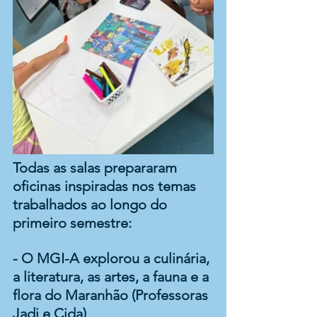
Todas as salas prepararam 
oficinas inspiradas nos temas 
trabalhados ao longo do 
primeiro semestre: 
- O MGI-A explorou a culinária, 
a literatura, as artes, a fauna e a 
flora do Maranhão (Professoras 
Jadi e Cida)