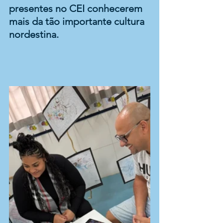
presentes no CEI conhecerem 
mais da tão importante cultura 
nordestina. 