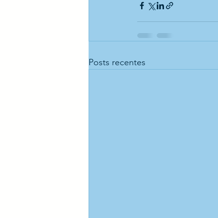
Posts recentes