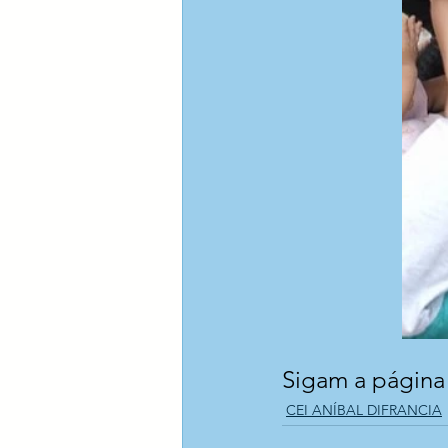
Sigam a página o
CEI ANÍBAL DIFRANCIA