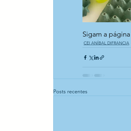
Sigam a página o
CEI ANÍBAL DIFRANCIA
Posts recentes