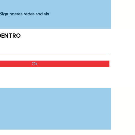
Siga nossas redes sociais
 DENTRO
Ok