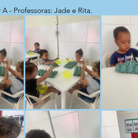
 A - Professoras: Jade e Rita.