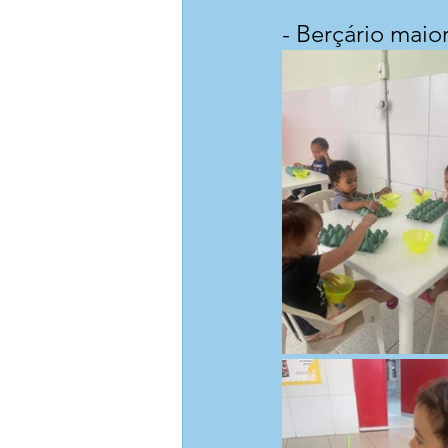
- Berçário maior