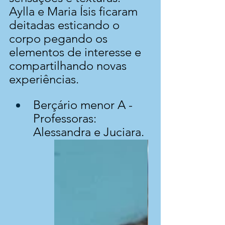
Aylla e Maria Ísis ficaram 
deitadas esticando o 
corpo pegando os 
elementos de interesse e 
compartilhando novas 
experiências.
Berçário menor A - 
Professoras: 
Alessandra e Juciara.