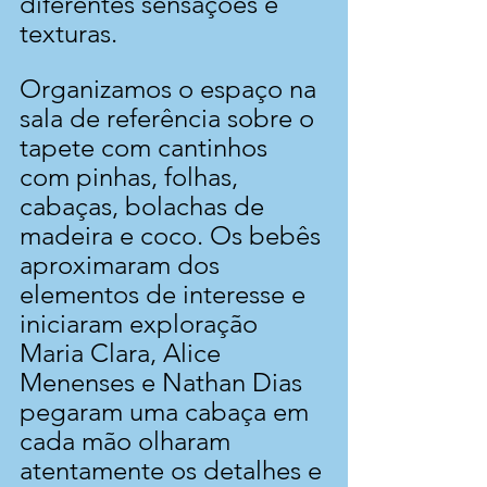
diferentes sensações e 
texturas.
Organizamos o espaço na 
sala de referência sobre o 
tapete com cantinhos 
com pinhas, folhas, 
cabaças, bolachas de 
madeira e coco. Os bebês 
aproximaram dos 
elementos de interesse e 
iniciaram exploração 
Maria Clara, Alice 
Menenses e Nathan Dias 
pegaram uma cabaça em 
cada mão olharam 
atentamente os detalhes e 