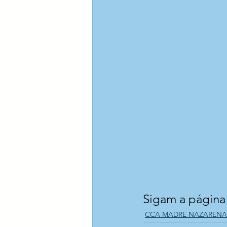
Sigam a página o
CCA MADRE NAZARENA