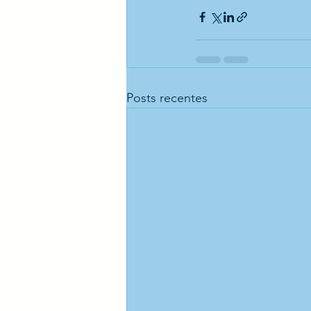
Posts recentes