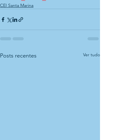
CEI Santa Marina
Ver tudo
Posts recentes