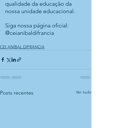
qualidade da educação da 
nossa unidade educacional.
Siga nossa página oficial: 
@ceianibaldifrancia 
CEI ANÍBAL DIFRANCIA
Ver tudo
Posts recentes