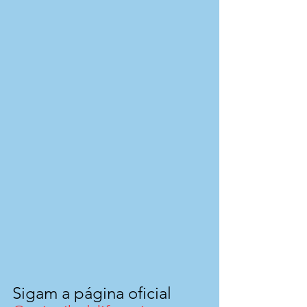
Sigam a página oficial 