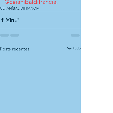
@ceianibaldifrancia
.
CEI ANÍBAL DIFRANCIA
Ver tudo
Posts recentes