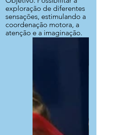
Objetivo: Possibilitar a 
exploração de diferentes 
sensações, estimulando a 
coordenação motora, a 
atenção e a imaginação.