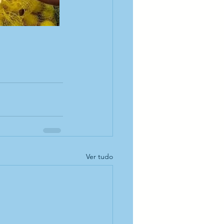
Ver tudo