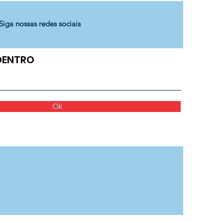
Siga nossas redes sociais
 DENTRO
Ok