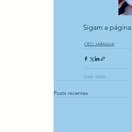
Sigam a página o
CECI JARAGUA
Posts recentes