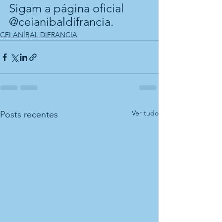
Sigam a página oficial 
@ceianibaldifrancia.
CEI ANÍBAL DIFRANCIA
Ver tudo
Posts recentes