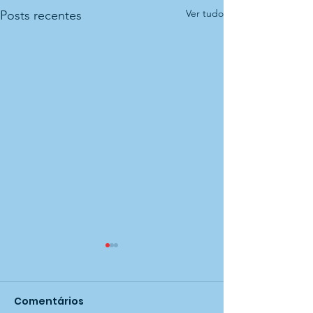
Ver tudo
Posts recentes
Comentários