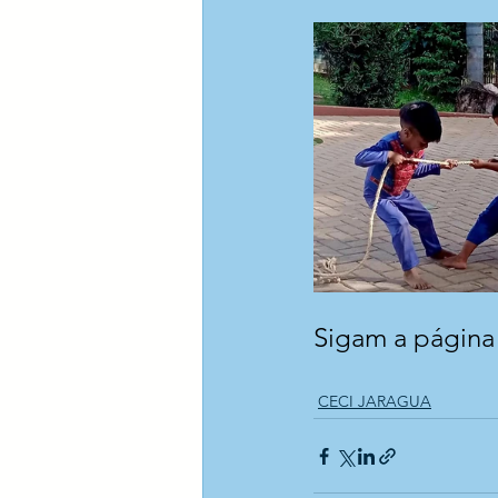
Sigam a página 
CECI JARAGUA