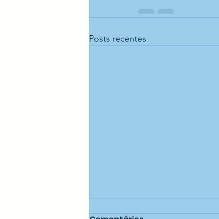
Posts recentes