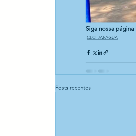
Siga nossa página 
CECI JARAGUA
Posts recentes