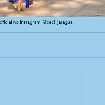
oficial no Instagram: @ceci_jaragua 