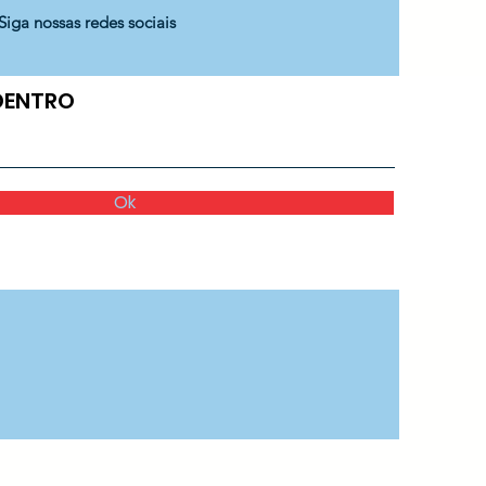
Siga nossas redes sociais
 DENTRO
Ok