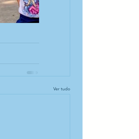
Ver tudo