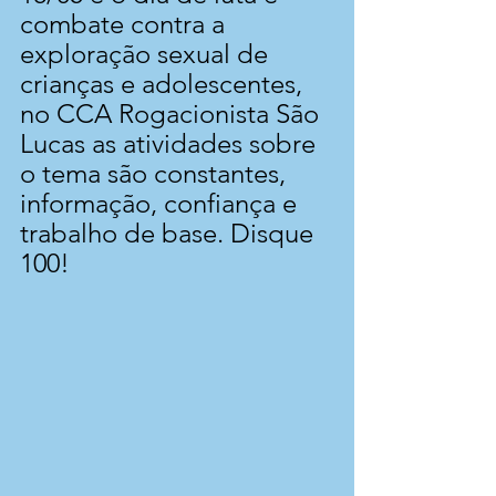
combate contra a 
exploração sexual de 
crianças e adolescentes, 
no CCA Rogacionista São 
Lucas as atividades sobre 
o tema são constantes, 
informação, confiança e 
trabalho de base. Disque 
100!