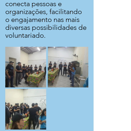
conecta pessoas e 
organizações, facilitando 
o engajamento nas mais 
diversas possibilidades de 
voluntariado.