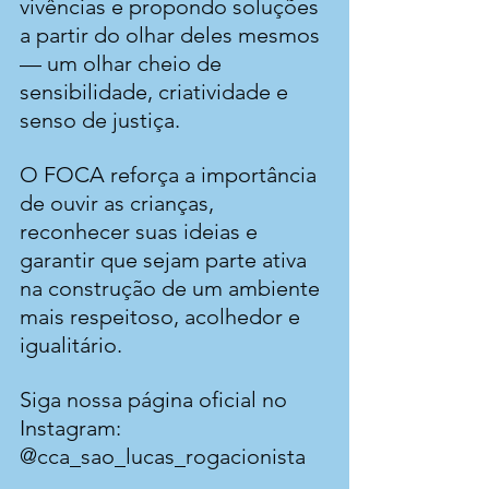
vivências e propondo soluções 
a partir do olhar deles mesmos 
— um olhar cheio de 
sensibilidade, criatividade e 
senso de justiça.
O FOCA reforça a importância 
de ouvir as crianças, 
reconhecer suas ideias e 
garantir que sejam parte ativa 
na construção de um ambiente 
mais respeitoso, acolhedor e 
igualitário.
Siga nossa página oficial no 
Instagram: 
@cca_sao_lucas_rogacionista