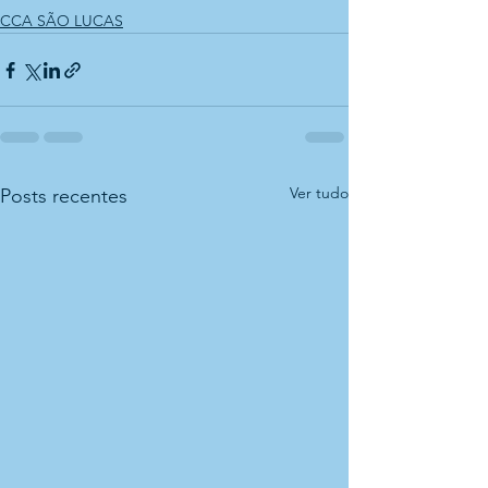
CCA SÃO LUCAS
Ver tudo
Posts recentes