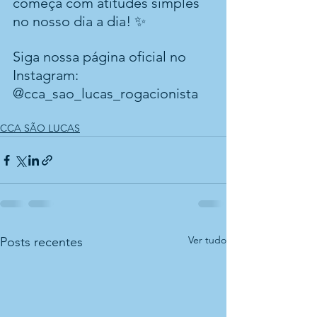
começa com atitudes simples 
no nosso dia a dia! ✨
Siga nossa página oficial no 
Instagram: 
@cca_sao_lucas_rogacionista 
CCA SÃO LUCAS
Ver tudo
Posts recentes