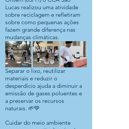
Lucas realizou uma atividade 
sobre reciclagem e refletiram 
sobre como pequenas ações 
fazem grande diferença nas 
mudanças climáticas. 
Separar o lixo, reutilizar 
materiais e reduzir o 
desperdício ajuda a diminuir a 
emissão de gases poluentes e 
a preservar os recursos 
naturais. 🌱💚
Cuidar do meio ambiente 